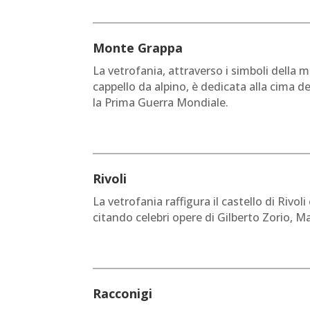
Monte Grappa
La vetrofania, attraverso i simboli della m
cappello da alpino, è dedicata alla cima d
la Prima Guerra Mondiale.
Rivoli
La vetrofania raffigura il castello di Rivo
citando celebri opere di Gilberto Zorio, M
Racconigi