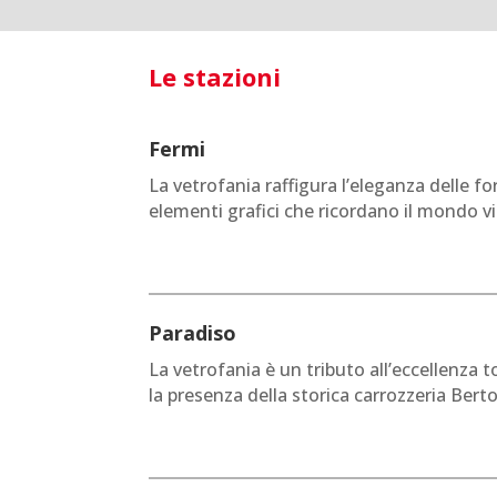
Le stazioni
Fermi
La vetrofania raffigura l’eleganza delle f
elementi grafici che ricordano il mondo vi
Paradiso
La vetrofania è un tributo all’eccellenza 
la presenza della storica carrozzeria Bert