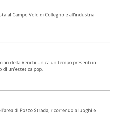
sta al Campo Volo di Collegno e all’industria
olciari della Venchi Unica un tempo presenti in
o di un’estetica pop.
ll’area di Pozzo Strada, ricorrendo a luoghi e