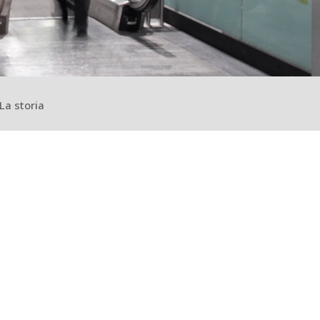
La storia